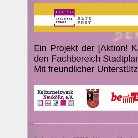
Ein Projekt der [Aktion! 
den Fachbereich Stadtpla
Mit freundlicher Unterstü