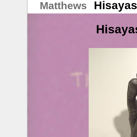
Hisayas
Matthews
Hisaya