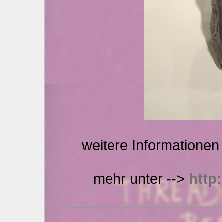
weitere Informationen
mehr unter -->
http