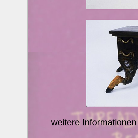
weitere Informationen