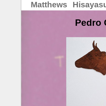
Matthews
Hisayas
Pedro 